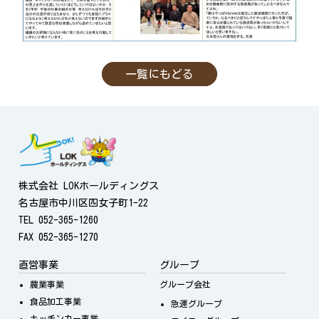
一覧にもどる
株式会社 LOKホールディングス
名古屋市中川区四女子町1-22
TEL 052-365-1260
FAX 052-365-1270
直営事業
グループ
農業事業
グループ会社
食品加工事業
急運グループ
キッチンカー事業