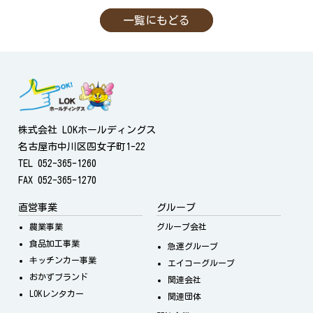
一覧にもどる
株式会社 LOKホールディングス
名古屋市中川区四女子町1-22
TEL 052-365-1260
FAX 052-365-1270
直営事業
グループ
農業事業
グループ会社
食品加工事業
急運グループ
キッチンカー事業
エイコーグループ
おかずブランド
関連会社
LOKレンタカー
関連団体