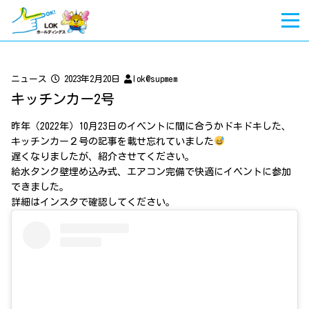
ニュース
2023年2月20日
lok@supmem
キッチンカー2号
昨年（2022年）10月23日のイベントに間に合うかドキドキした、
キッチンカー２号の記事を載せ忘れていました
遅くなりましたが、紹介させてください。
給水タンク壁埋め込み式、エアコン完備で快適にイベントに参加
できました。
詳細はインスタで確認してください。