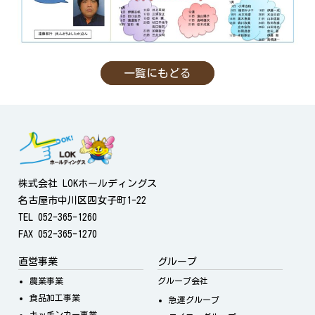
一覧にもどる
株式会社 LOKホールディングス
名古屋市中川区四女子町1-22
TEL 052-365-1260
FAX 052-365-1270
直営事業
グループ
農業事業
グループ会社
食品加工事業
急運グループ
キッチンカー事業