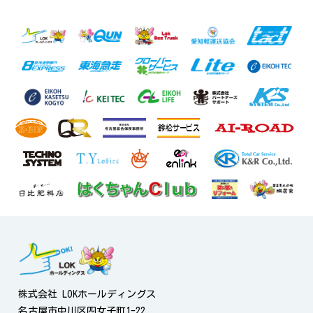
株式会社 LOKホールディングス
名古屋市中川区四女子町1-22