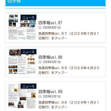
四季報
ニュース
四季報vol.67
2026年8月1日
急運四季報vol.６７（２０２６年７月３１
日発行）をアップ…
ニュース
四季報vol.66
2026年5月1日
急運四季報vol.６６（２０２６年４月３０
日発行）をアップ…
ニュース
四季報vol.65
2026年2月1日
急運四季報vol.６５（２０２６年１月３１
日発行）をアップ…