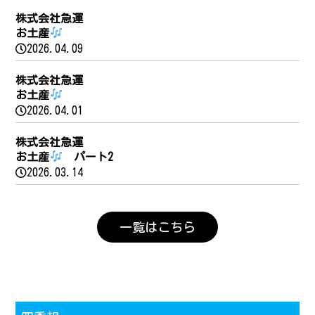
株式会社急運
お土産
2026.04.09
株式会社急運
お土産
2026.04.01
株式会社急運
お土産
パート2
2026.03.14
一覧はこちら