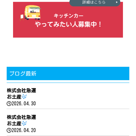
ブログ最新
株式会社急運
お土産
2026.04.30
株式会社急運
お土産
2026.04.20