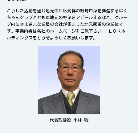
こうした活動を通じ地元中川区発祥の野崎白菜を推進するはく
ちゃんクラブとともに地元の野菜をアピールするなど、グルー
プ内にさまざまな業種の会社が集まった地元密着の企業体で
す。事業内容は各社のホームページをご覧下さい。 ＬＯＫホー
ルディングスをどうぞよろしくお願いします。
代表取締役 小林 稔