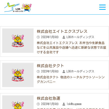
株式会社エイトエクスプレス
2023年1月9日
LOKホールディングス
株式会社エイトエクスプレス お弁当や生鮮食品
などを公共施設や店舗へ迅速に新鮮な状態でお届
けする会社です
株式会社タクト
2023年1月9日
LOKホールディングス
株式会社タクト 物流のトータルアウトソーシン
グカンパニー
株式会社急運
2023年1月9日
lok@supmem