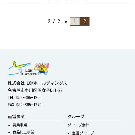
2 / 2
«
1
2
株式会社 LOKホールディングス
名古屋市中川区四女子町1-22
TEL 052-365-1260
FAX 052-365-1270
直営事業
グループ
農業事業
グループ会社
食品加工事業
急運グループ